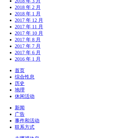
2018 年 3 月
2018 年 2 月
2018 年 1 月
2017 年 12 月
2017 年 11 月
2017 年 10 月
2017 年 8 月
2017 年 7 月
2017 年 6 月
2016 年 1 月
首页
综合性息
历史
地理
休闲活动
新闻
广告
事件和活动
联系方式