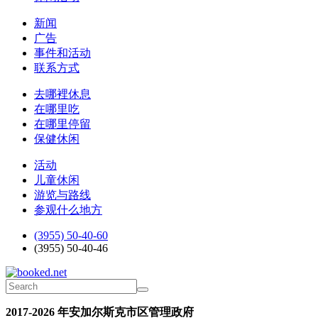
新闻
广告
事件和活动
联系方式
去哪裡休息
在哪里吃
在哪里停留
保健休闲
活动
儿童休闲
游览与路线
参观什么地方
(3955) 50-40-60
(3955) 50-40-46
2017-2026 年安加尔斯克市区管理政府