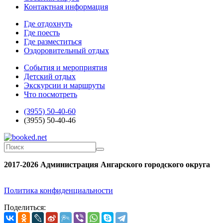
Контактная информация
Где отдохнуть
Где поесть
Где разместиться
Оздоровительный отдых
События и мероприятия
Детский отдых
Экскурсии и маршруты
Что посмотреть
(3955) 50-40-60
(3955) 50-40-46
2017-2026 Администрация Ангарского городского округа
Политика конфиденциальности
Поделиться: