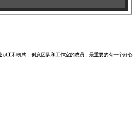
业职工和机构，创意团队和工作室的成员，最重要的有一个好心