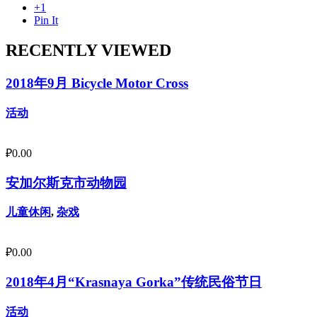
+1
Pin It
RECENTLY VIEWED
2018年9月 Bicycle Motor Cross
活动
₽
0.00
安加尔斯克市动物园
儿童休闲
,
杂戏
₽
0.00
2018年4月“Krasnaya Gorka”传统民俗节日
活动