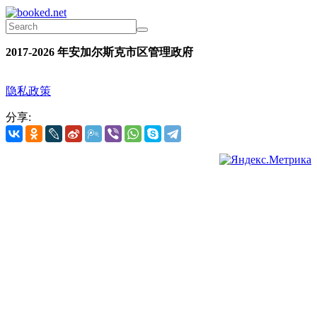
2017-2026 年安加尔斯克市区管理政府
隐私政策
分享: