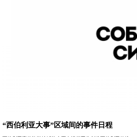
“西伯利亚大事”区域间的事件日程