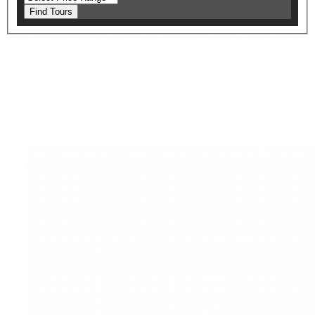
Find Tours