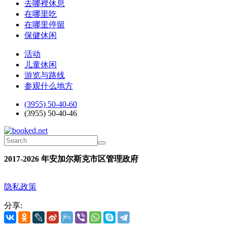
去哪裡休息
在哪里吃
在哪里停留
保健休闲
活动
儿童休闲
游览与路线
参观什么地方
(3955) 50-40-60
(3955) 50-40-46
2017-2026 年安加尔斯克市区管理政府
隐私政策
分享: