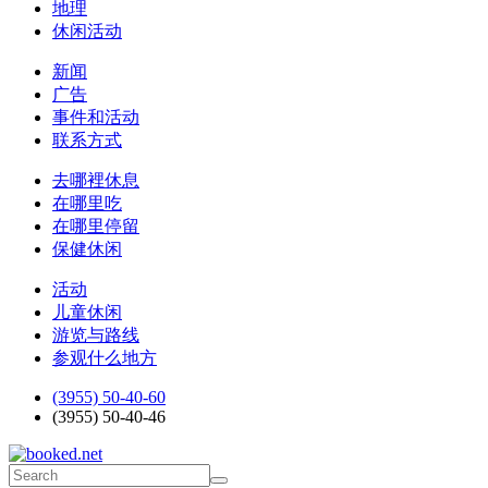
地理
休闲活动
新闻
广告
事件和活动
联系方式
去哪裡休息
在哪里吃
在哪里停留
保健休闲
活动
儿童休闲
游览与路线
参观什么地方
(3955) 50-40-60
(3955) 50-40-46