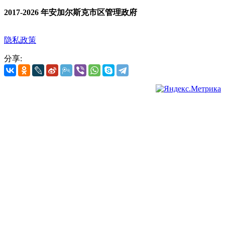
2017-2026 年安加尔斯克市区管理政府
隐私政策
分享: