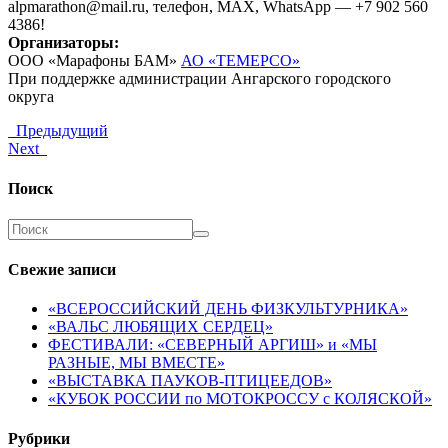
alpmarathon@mail.ru, телефон, МАХ, WhatsApp — +7 902 560
4386!
Организаторы:
ООО «Марафоны БАМ»
АО «ТЕМЕРСО»
При поддержке администрации Ангарского городского
округа
Предыдущий
Next
Поиск
Свежие записи
«ВСЕРОССИЙСКИЙ ДЕНЬ ФИЗКУЛЬТУРНИКА»
«ВАЛЬС ЛЮБЯЩИХ СЕРДЕЦ»
ФЕСТИВАЛИ: «СЕВЕРНЫЙ АРГИШ» и «МЫ
РАЗНЫЕ, МЫ ВМЕСТЕ»
«ВЫСТАВКА ПАУКОВ-ПТИЦЕЕДОВ»
«КУБОК РОССИИ по МОТОКРОССУ с КОЛЯСКОЙ»
Рубрики