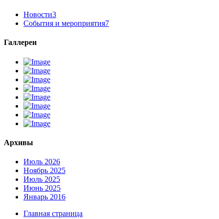
Новости
3
События и мероприятия
7
Галлереи
Архивы
Июль 2026
Ноябрь 2025
Июль 2025
Июнь 2025
Январь 2016
Главная страница