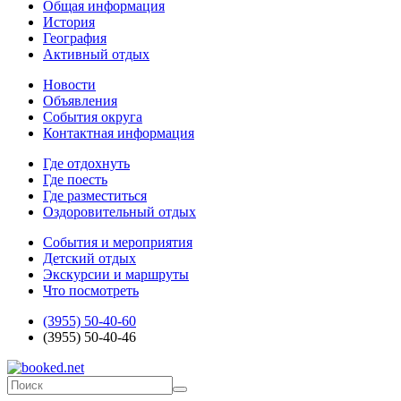
Общая информация
История
География
Активный отдых
Новости
Объявления
События округа
Контактная информация
Где отдохнуть
Где поесть
Где разместиться
Оздоровительный отдых
События и мероприятия
Детский отдых
Экскурсии и маршруты
Что посмотреть
(3955) 50-40-60
(3955) 50-40-46