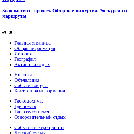
Знакомство с городом. Обзорные экскурсии
,
Экскурсии и
маршруты
₽
0.00
Главная страница
Общая информация
История
География
Активный отдых
Новости
Объявления
События округа
Контактная информация
Где отдохнуть
Где поесть
Где разместиться
Оздоровительный отдых
События и мероприятия
Детский отдых