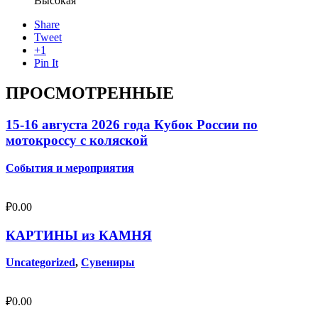
Высокая
Share
Tweet
+1
Pin It
ПРОСМОТРЕННЫЕ
15-16 августа 2026 года Кубок России по
мотокроссу с коляской
События и мероприятия
₽
0.00
КАРТИНЫ из КАМНЯ
Uncategorized
,
Сувениры
₽
0.00