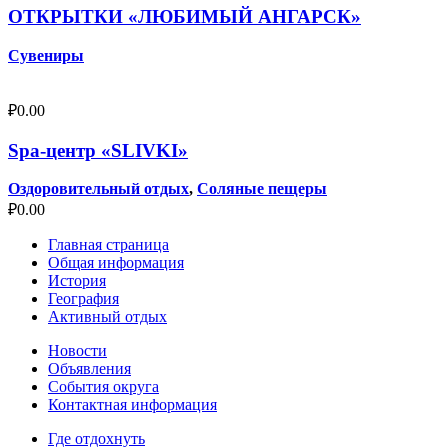
ОТКРЫТКИ «ЛЮБИМЫЙ АНГАРСК»
Сувениры
₽
0.00
Spa-центр «SLIVKI»
Оздоровительный отдых
,
Соляные пещеры
₽
0.00
Главная страница
Общая информация
История
География
Активный отдых
Новости
Объявления
События округа
Контактная информация
Где отдохнуть