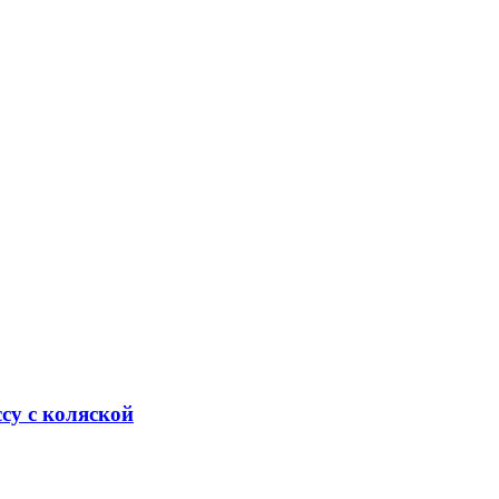
ссу с коляской