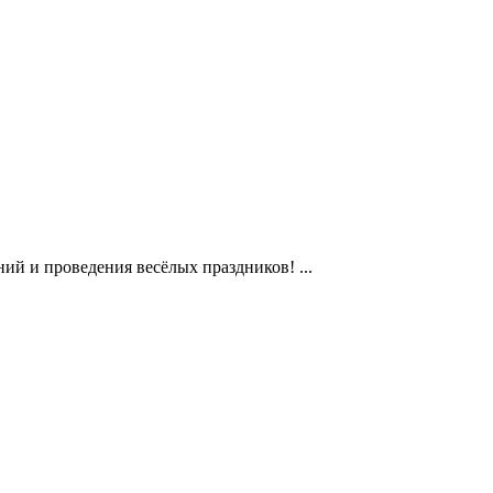
ий и проведения весёлых праздников! ...