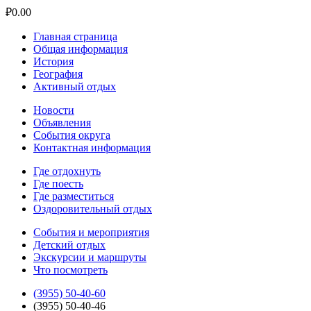
₽
0.00
Главная страница
Общая информация
История
География
Активный отдых
Новости
Объявления
События округа
Контактная информация
Где отдохнуть
Где поесть
Где разместиться
Оздоровительный отдых
События и мероприятия
Детский отдых
Экскурсии и маршруты
Что посмотреть
(3955) 50-40-60
(3955) 50-40-46