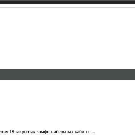
ения 18 закрытых комфортабельных кабин с ...